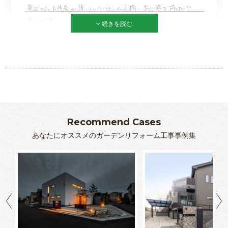
続きを読む
Recommend Cases
あなたにオススメのガーデンリフォーム工事事例集