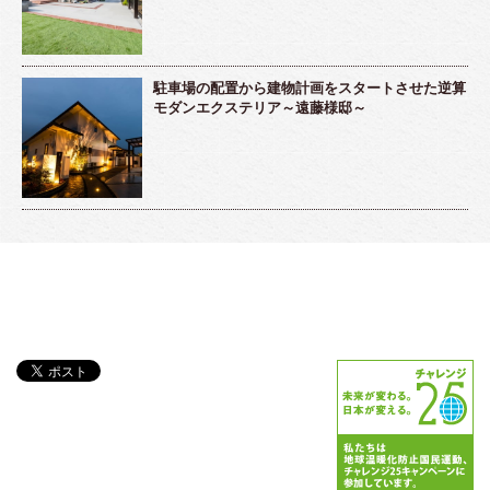
駐車場の配置から建物計画をスタートさせた逆算
モダンエクステリア～遠藤様邸～