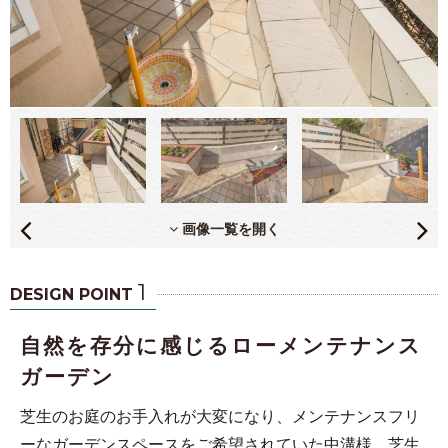
画像一覧を開く
1
DESIGN POINT
自然を存分に感じるローメンテナンス
ガーデン
芝生のお庭のお手入れが大変になり、メンテナンスフリ
ーなガーデンスペースをご希望されていた中溝様。芝生