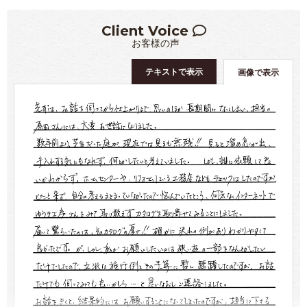
Client Voice
お客様の声
テキストで表示
画像で表示