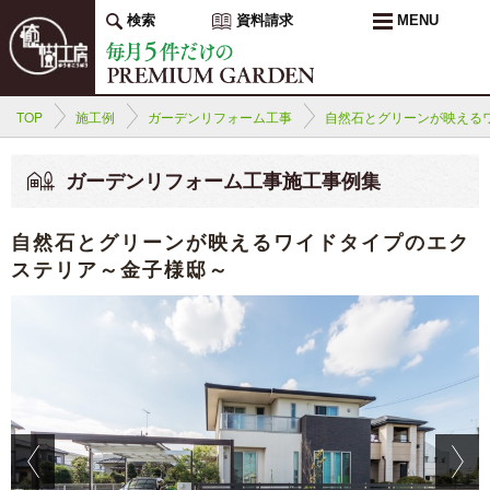
検索
資料請求
MENU
TOP
施工例
ガーデンリフォーム工事
自然石とグリーンが映える
ガーデンリフォーム工事施工事例集
自然石とグリーンが映えるワイドタイプのエク
ステリア～金子様邸～