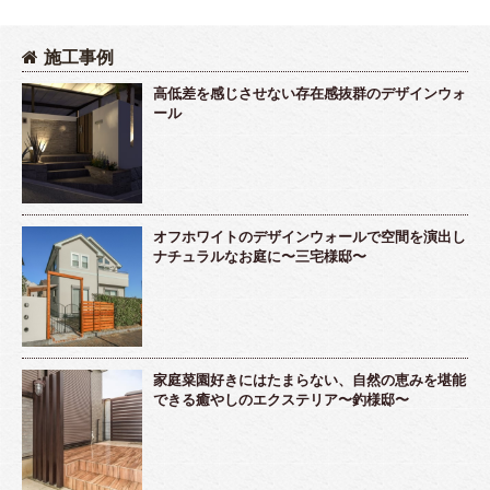
施工事例
高低差を感じさせない存在感抜群のデザインウォ
ール
オフホワイトのデザインウォールで空間を演出し
ナチュラルなお庭に〜三宅様邸〜
家庭菜園好きにはたまらない、自然の恵みを堪能
できる癒やしのエクステリア〜釣様邸〜