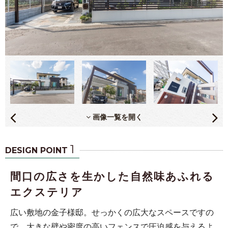
画像一覧を開く
1
DESIGN POINT
間口の広さを生かした自然味あふれる
エクステリア
広い敷地の金子様邸。せっかくの広大なスペースですの
で、大きな壁や密度の高いフェンスで圧迫感を与えるよ