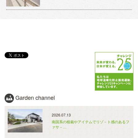
Garden channel
2026.07.13
南国系の植栽やアイテムでリゾ－ト感のあるフ
ァサ－…