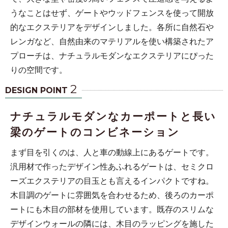
うなことはせず、ゲートやウッドフェンスを使って開放
的なエクステリアをデザインしました。各所に自然石や
レンガなど、自然由来のマテリアルを使い構築されたア
プローチは、ナチュラルモダンなエクステリアにぴった
りの空間です。
2
DESIGN POINT
ナチュラルモダンなカーポートと長い
梁のゲートのコンビネーション
まず目を引くのは、人と車の動線上にあるゲートです。
汎用材で作ったデザイン性あふれるゲートは、セミクロ
ーズエクステリアの目玉とも言えるインパクトですね。
木目調のゲートに雰囲気を合わせるため、後ろのカーポ
ートにも木目の部材を使用しています。既存のスリムな
デザインウォールの隣には、木目のラッピングを施した