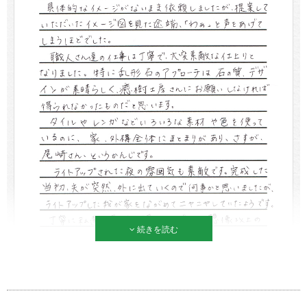
続きを読む