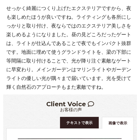
せっかく綺麗につくり上げたエクステリアですから、夜
も楽しめたほうが良いですね。ライティングも各所にし
っかりと取り付け、夜ならではのエクステリア美しさを
楽しめるようになりました。昼の見どころだったゲート
は、ライトが仕込んであることで夜でもインパクト抜群
です。地面に埋めて使うグランドライトを、梁の下部に
等間隔に取り付けることで、光が降り注ぐ素敵なゲート
に早変わり。メインガーデンはマリンライトやガーデン
ライトの優しい光が隅々まで届いています。光を受けて
輝く自然石のアプローチもまた素敵ですね。
Client Voice
お客様の声
テキストで表示
画像で表示