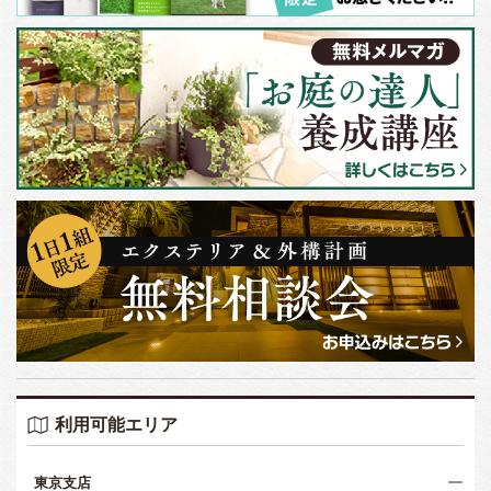
利用可能エリア
東京支店