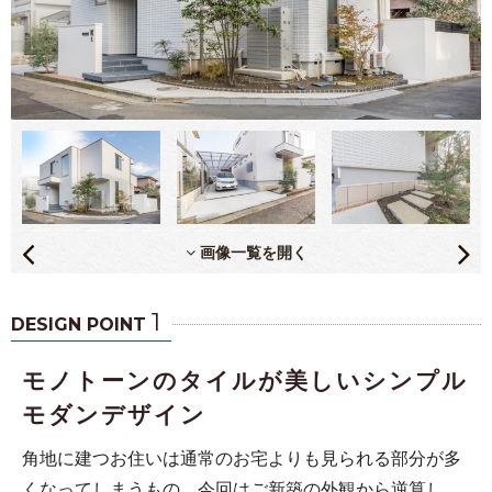
画像一覧を開く
1
DESIGN POINT
モノトーンのタイルが美しいシンプル
モダンデザイン
角地に建つお住いは通常のお宅よりも見られる部分が多
くなってしまうもの。今回はご新築の外観から逆算し