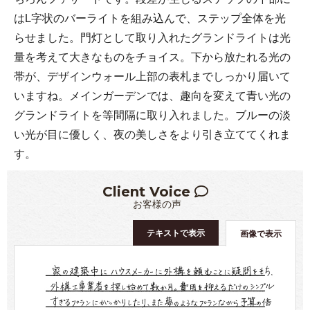
はL字状のバーライトを組み込んで、ステップ全体を光
らせました。門灯として取り入れたグランドライトは光
量を考えて大きなものをチョイス。下から放たれる光の
帯が、デザインウォール上部の表札までしっかり届いて
いますね。メインガーデンでは、趣向を変えて青い光の
グランドライトを等間隔に取り入れました。ブルーの淡
い光が目に優しく、夜の美しさをより引き立ててくれま
す。
Client Voice
お客様の声
テキストで表示
画像で表示