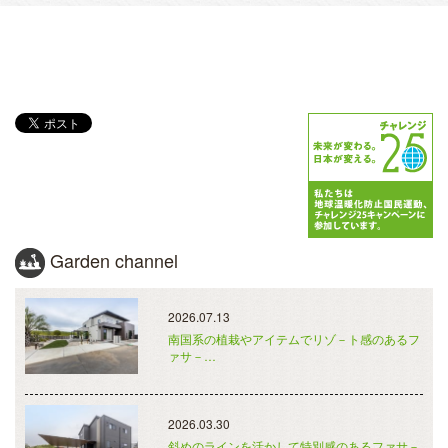
Garden channel
2026.07.13
南国系の植栽やアイテムでリゾ－ト感のあるフ
ァサ－…
2026.03.30
斜めのラインを活かして特別感のあるファサ－