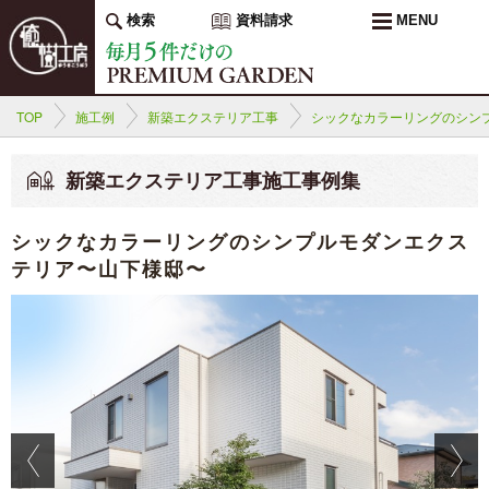
検索
資料請求
MENU
TOP
施工例
新築エクステリア工事
シックなカラーリングのシン
新築エクステリア工事施工事例集
シックなカラーリングのシンプルモダンエクス
テリア〜山下様邸〜