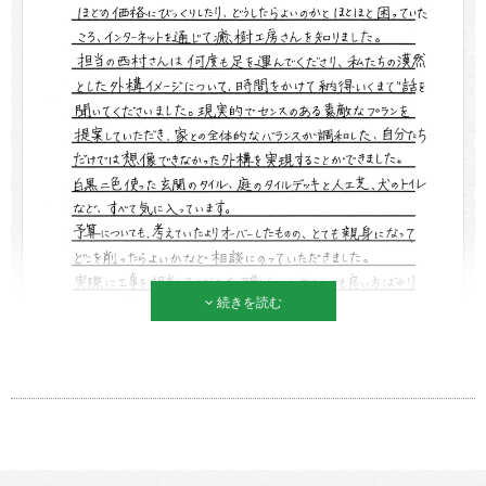
続きを読む