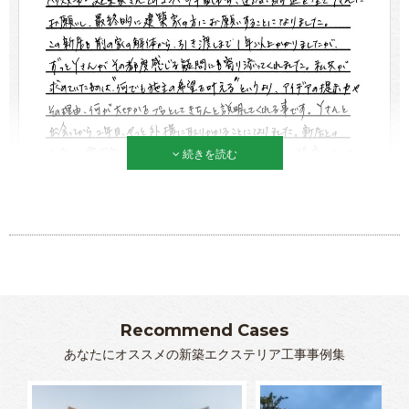
続きを読む
Recommend Cases
あなたにオススメの新築エクステリア工事事例集