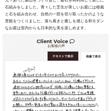
石組みをしました。青々した芝生が美しいお庭には植栽
と石を組み合わせ、自然の一部を切り取ったかのような
景観をつくりました。落ち着きと癒しを感じる和モダン
なお庭は室内からも日本的な美を楽しめます。
Client Voice
お客様の声
テキストで表示
画像で表示