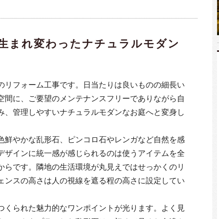
生まれ変わったナチュラルモダン
のリフォーム工事です。日当たりは良いものの細長い
空間に、ご要望のメンテナンスフリーでありながら自
み、管理しやすいナチュラルモダンなお庭へと変身し
色鮮やかな乱形石、ピンコロ石やレンガなど自然を感
デザインに統一感が感じられるのは使うアイテムを全
からです。隣地の生活環境が丸見えではせっかくのリ
ェンスの高さは人の視線を遮る程の高さに設定してい
つくられた魅力的なワンポイントが光ります。よく見