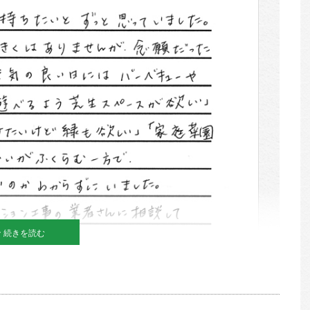
続きを読む