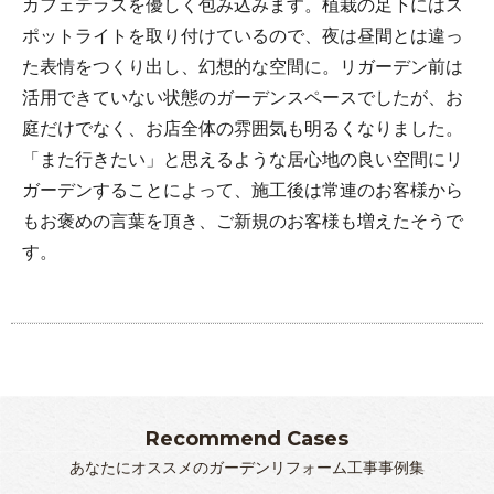
カフェテラスを優しく包み込みます。植栽の足下にはス
ポットライトを取り付けているので、夜は昼間とは違っ
た表情をつくり出し、幻想的な空間に。リガーデン前は
活用できていない状態のガーデンスペースでしたが、お
庭だけでなく、お店全体の雰囲気も明るくなりました。
「また行きたい」と思えるような居心地の良い空間にリ
ガーデンすることによって、施工後は常連のお客様から
もお褒めの言葉を頂き、ご新規のお客様も増えたそうで
す。
Recommend Cases
あなたにオススメのガーデンリフォーム工事事例集