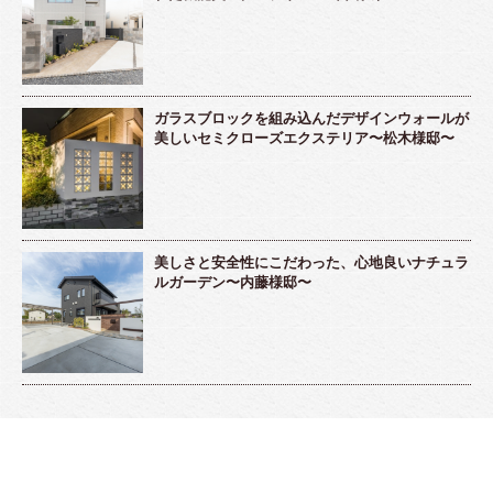
ガラスブロックを組み込んだデザインウォールが
美しいセミクローズエクステリア〜松木様邸〜
美しさと安全性にこだわった、心地良いナチュラ
ルガーデン〜内藤様邸〜