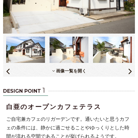
画像一覧を開く
1
DESIGN POINT
白亜のオープンカフェテラス
ご自宅兼カフェのリガーデンです。通いたいと思うカフ
ェの条件には、静かに過ごせることやゆっくりとした時
間が流れる空間であることが挙げられるようです。