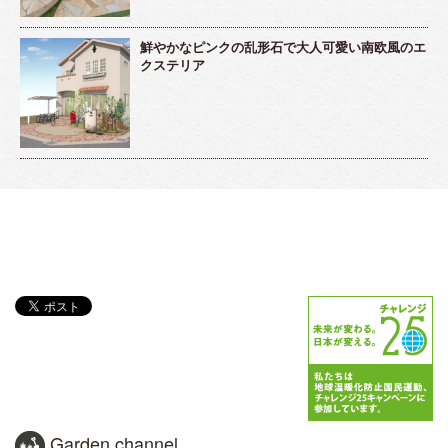
鮮やかなピンクの乱形石で大人可愛い南欧風のエ
クステリア
Garden channel