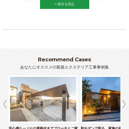
続きを読む
Recommend Cases
あなたにオススメの新築エクステリア工事事例集
ズエ
安心感たっぷりの屋根付きアプローチとご家
和モダンで彩る、家族の暮らし