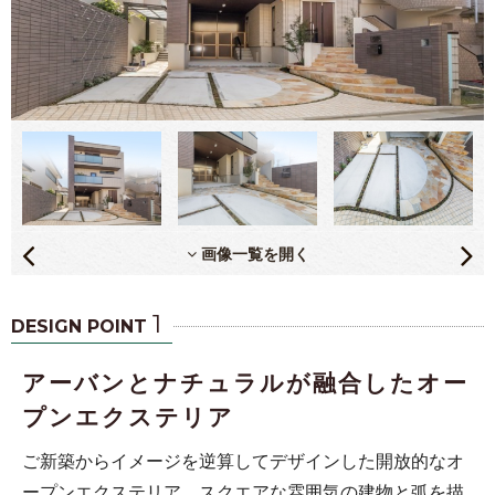
画像一覧を開く
1
DESIGN POINT
アーバンとナチュラルが融合したオー
プンエクステリア
ご新築からイメージを逆算してデザインした開放的なオ
ープンエクステリア。スクエアな雰囲気の建物と弧を描