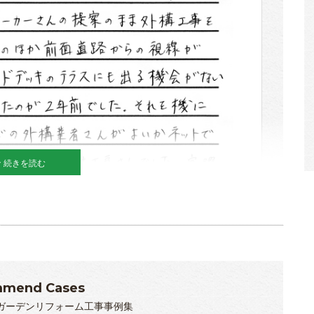
続きを読む
mend Cases
ガーデンリフォーム工事事例集