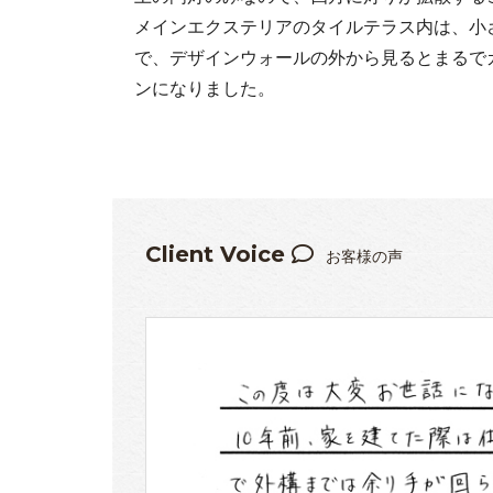
メインエクステリアのタイルテラス内は、小
で、デザインウォールの外から見るとまるで
ンになりました。
Client Voice
お客様の声