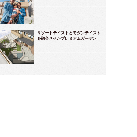
リゾートテイストとモダンテイスト
を融合させたプレミアムガーデン