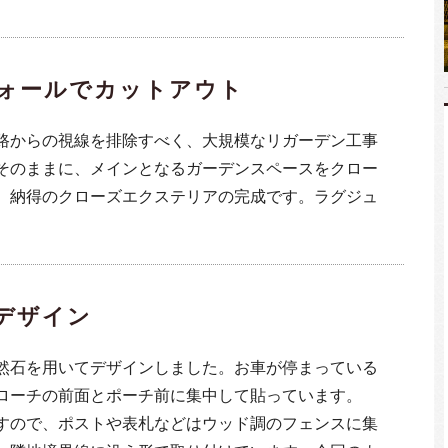
ォールでカットアウト
路からの視線を排除すべく、大規模なリガーデン工事
そのままに、メインとなるガーデンスペースをクロー
、納得のクローズエクステリアの完成です。ラグジュ
デザイン
然石を用いてデザインしました。お車が停まっている
ローチの前面とポーチ前に集中して貼っています。
すので、ポストや表札などはウッド調のフェンスに集