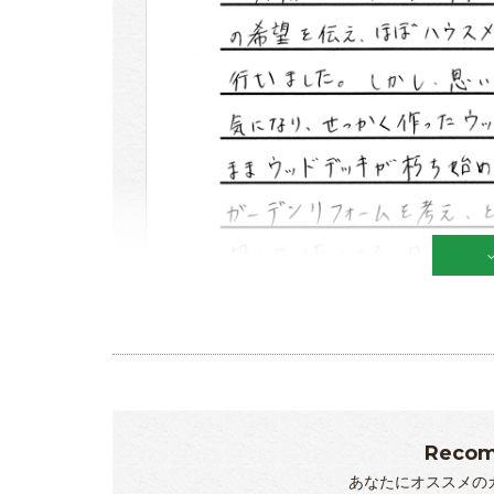
Recom
あなたにオススメの