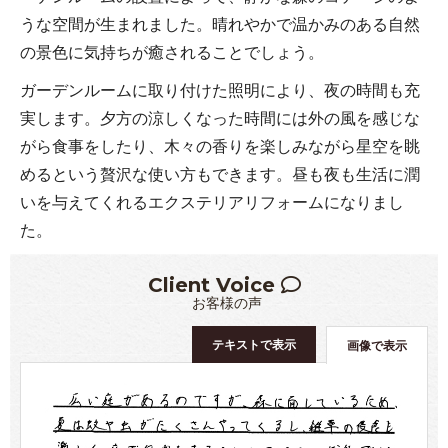
うな空間が生まれました。晴れやかで温かみのある自然
の景色に気持ちが癒されることでしょう。
ガーデンルームに取り付けた照明により、夜の時間も充
実します。夕方の涼しくなった時間には外の風を感じな
がら食事をしたり、木々の香りを楽しみながら星空を眺
めるという贅沢な使い方もできます。昼も夜も生活に潤
いを与えてくれるエクステリアリフォームになりまし
た。
Client Voice
お客様の声
テキストで表示
画像で表示