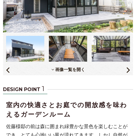
画像一覧を開く
1
DESIGN POINT
室内の快適さとお庭での開放感を味わ
えるガーデンルーム
佐藤様邸の前は森に囲まれ緑豊かな景色を楽しむことが
でき、とても心地いい風が流れてきます。しかし自然が