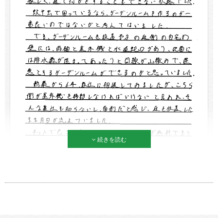
続きを読む