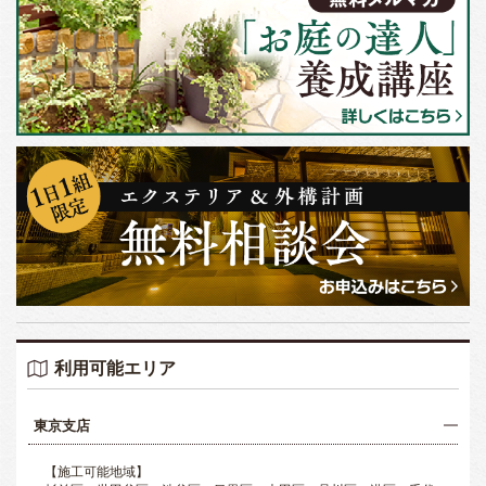
利用可能エリア
東京支店
【施工可能地域】