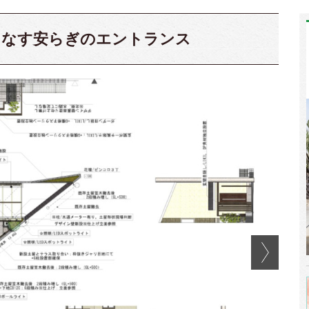
りなす安らぎのエントランス