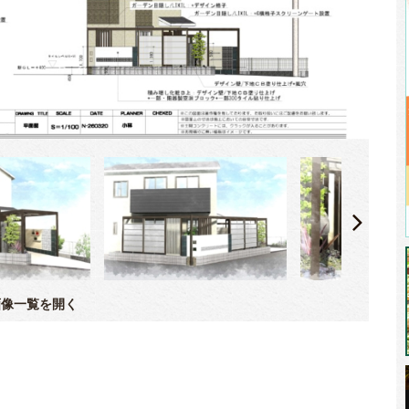
像一覧を開く