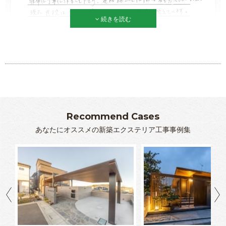
続きを読む
Recommend Cases
あなたにオススメの新築エクステリア工事事例集