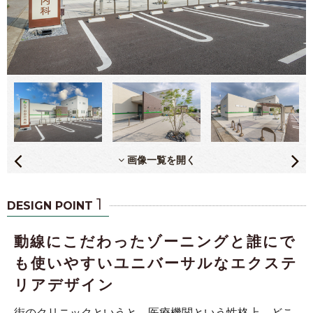
画像一覧を開く
1
DESIGN POINT
動線にこだわったゾーニングと誰にで
も使いやすいユニバーサルなエクステ
リアデザイン
街のクリニックというと、医療機関という性格上、どこ