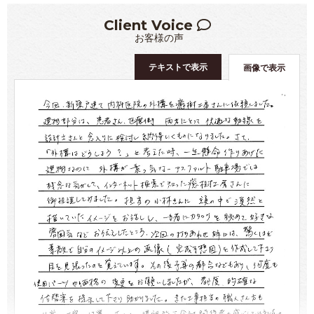
Client Voice
お客様の声
テキストで表示
画像で表示