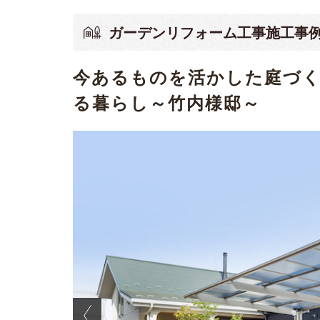
ガーデンリフォーム工事施工事
今あるものを活かした庭づ
る暮らし～竹内様邸～