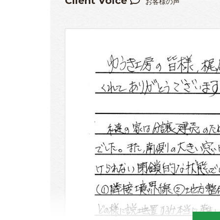
Client Voice
お客様の声