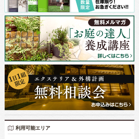
利用可能エリア