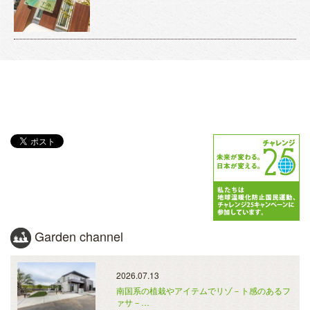
Garden channel
2026.07.13
南国系の植栽やアイテムでリゾ－ト感のあるフ
ァサ－…