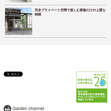
完全プライベート空間で楽しむ家族だけの上質な
時間
Garden channel