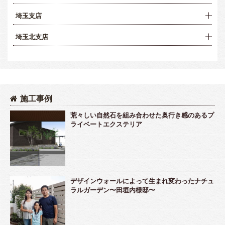
埼玉支店
埼玉北支店
施工事例
荒々しい自然石を組み合わせた奥行き感のあるプ
ライベートエクステリア
デザインウォールによって生まれ変わったナチュ
ラルガーデン〜田垣内様邸〜