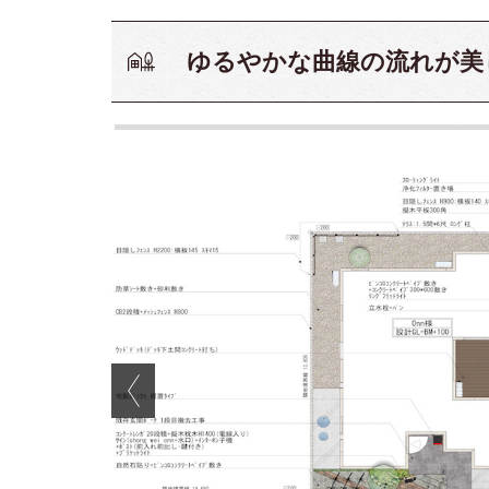
ゆるやかな曲線の流れが美