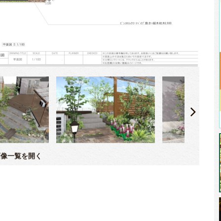
像一覧を開く