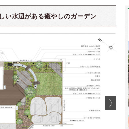
しい水辺がある癒やしのガーデン