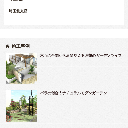
埼玉北支店
施工事例
木々の合間から垣間見える理想のガーデンライフ
バラの似合うナチュラルモダンガーデン