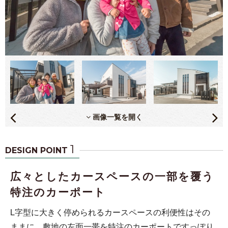
画像一覧を開く
1
DESIGN POINT
広々としたカースペースの一部を覆う
特注のカーポート
L字型に大きく停められるカースペースの利便性はその
ままに、敷地の左面一帯を特注のカーポートですっぽり