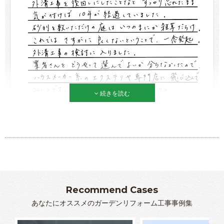
続きを読む
Recommend Cases
あなたにオススメのガーデンリフォーム工事事例集