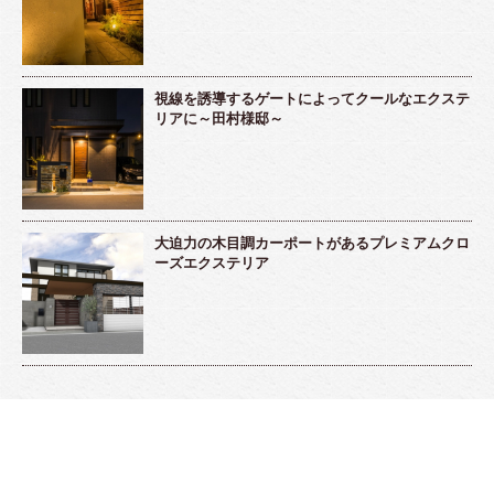
視線を誘導するゲートによってクールなエクステ
リアに～田村様邸～
大迫力の木目調カーポートがあるプレミアムクロ
ーズエクステリア