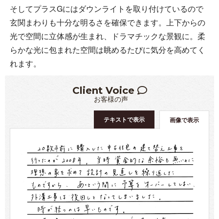
そしてプラスGにはダウンライトを取り付けているので
玄関まわりも十分な明るさを確保できます。上下からの
光で空間に立体感が生まれ、ドラマチックな景観に。柔
らかな光に包まれた空間は眺めるたびに気分を高めてく
れます。
Client Voice
お客様の声
テキストで表示
画像で表示