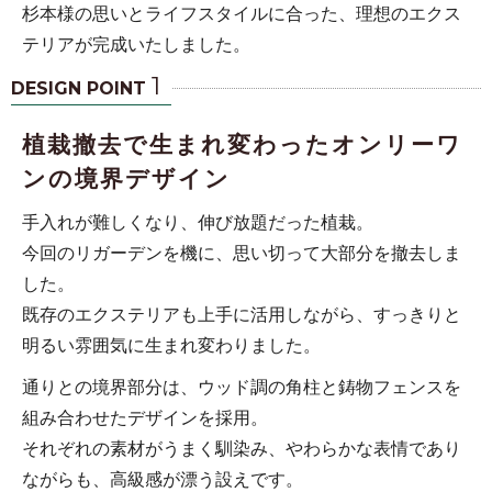
杉本様の思いとライフスタイルに合った、理想のエクス
テリアが完成いたしました。
1
DESIGN POINT
植栽撤去で生まれ変わったオンリーワ
ンの境界デザイン
手入れが難しくなり、伸び放題だった植栽。
今回のリガーデンを機に、思い切って大部分を撤去しま
した。
既存のエクステリアも上手に活用しながら、すっきりと
明るい雰囲気に生まれ変わりました。
通りとの境界部分は、ウッド調の角柱と鋳物フェンスを
組み合わせたデザインを採用。
それぞれの素材がうまく馴染み、やわらかな表情であり
ながらも、高級感が漂う設えです。