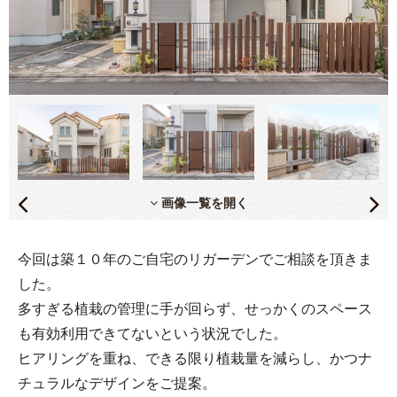
画像一覧を開く
今回は築１０年のご自宅のリガーデンでご相談を頂きま
した。
多すぎる植栽の管理に手が回らず、せっかくのスペース
も有効利用できてないという状況でした。
ヒアリングを重ね、できる限り植栽量を減らし、かつナ
チュラルなデザインをご提案。