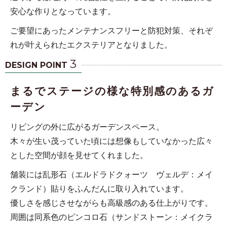
安心な作りとなっています。
ご要望にあったメンテナンスフリーと防犯対策、それぞ
れが叶えられたエクステリアとなりました。
3
DESIGN POINT
まるでステージの様な特別感のあるガ
ーデン
リビングの外に広がるガーデンスペース。
木々が生い茂っていた頃には想像もしていなかった広々
とした空間が顔を見せてくれました。
舗装には乱形石（エルドラドクォーツ ヴェルデ：メイ
クランド）貼りをふんだんに取り入れています。
優しさを感じさせながらも高級感のある仕上がりです。
周囲は同系色のピンコロ石（サンドストーン：メイクラ