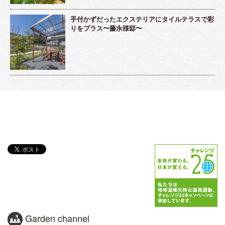
手付かずだったエクステリアにタイルテラスで彩
りをプラス〜藤永様邸〜
Garden channel