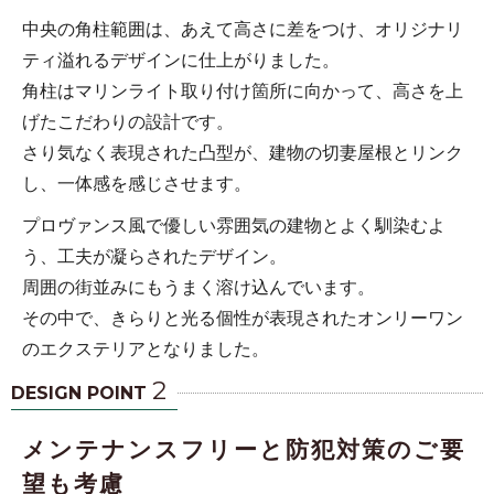
中央の角柱範囲は、あえて高さに差をつけ、オリジナリ
ティ溢れるデザインに仕上がりました。
角柱はマリンライト取り付け箇所に向かって、高さを上
げたこだわりの設計です。
さり気なく表現された凸型が、建物の切妻屋根とリンク
し、一体感を感じさせます。
プロヴァンス風で優しい雰囲気の建物とよく馴染むよ
う、工夫が凝らされたデザイン。
周囲の街並みにもうまく溶け込んでいます。
その中で、きらりと光る個性が表現されたオンリーワン
のエクステリアとなりました。
2
DESIGN POINT
メンテナンスフリーと防犯対策のご要
望も考慮