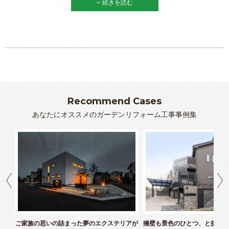
続きを読む
Recommend Cases
あなたにオススメのガーデンリフォーム工事事例集
クス
ご家族の思いの詰まった夢のエクステリアが
擁壁も景色のひとつ、と捉えた