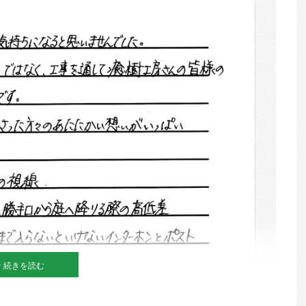
続きを読む