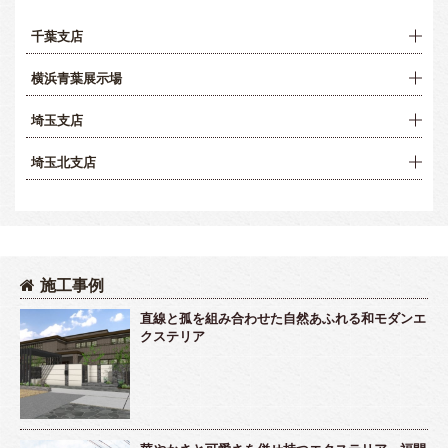
千葉支店
横浜青葉展示場
埼玉支店
埼玉北支店
施工事例
直線と孤を組み合わせた自然あふれる和モダンエ
クステリア