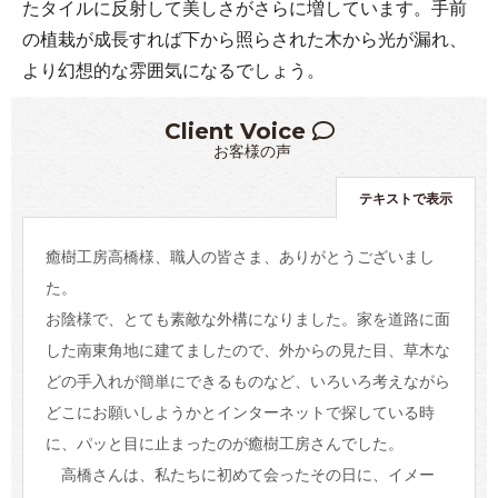
たタイルに反射して美しさがさらに増しています。手前
の植栽が成長すれば下から照らされた木から光が漏れ、
より幻想的な雰囲気になるでしょう。
Client Voice
お客様の声
テキストで表示
癒樹工房高橋様、職人の皆さま、ありがとうございまし
た。
お陰様で、とても素敵な外構になりました。家を道路に面
した南東角地に建てましたので、外からの見た目、草木な
どの手入れが簡単にできるものなど、いろいろ考えながら
どこにお願いしようかとインターネットで探している時
に、パッと目に止まったのが癒樹工房さんでした。
高橋さんは、私たちに初めて会ったその日に、イメー