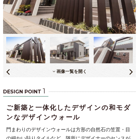
画像一覧を開く
1
DESIGN POINT
ご新築と一体化したデザインの和モダ
ンなデザインウォール
門まわりのデザインウォールは方形の自然石の笠置・目
の細かい貼りタイルなど、随所にデザイナーのセンスが