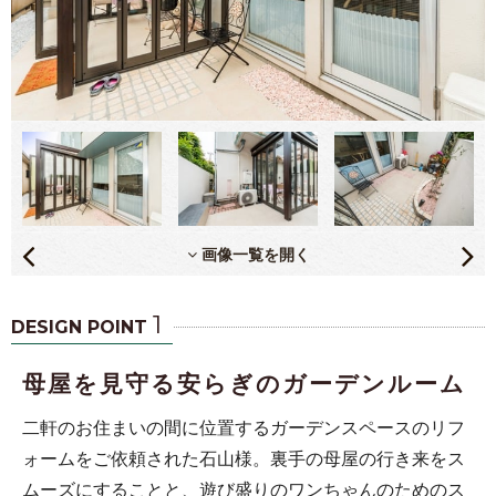
画像一覧を開く
1
DESIGN POINT
母屋を見守る安らぎのガーデンルーム
二軒のお住まいの間に位置するガーデンスペースのリフ
ォームをご依頼された石山様。裏手の母屋の行き来をス
ムーズにすることと、遊び盛りのワンちゃんのためのス