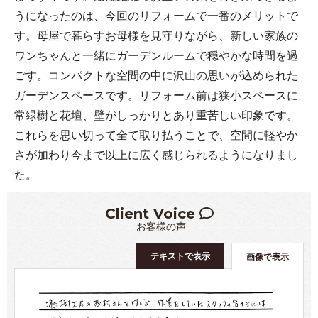
うになったのは、今回のリフォームで一番のメリットで
す。母屋で暮らすお母様を見守りながら、新しい家族の
ワンちゃんと一緒にガーデンルームで穏やかな時間を過
ごす。コンパクトな空間の中に沢山の思いが込められた
ガーデンスペースです。リフォーム前は狭小スペースに
常緑樹と花壇、壁がしっかりとあり重苦しい印象です。
これらを思い切って全て取り払うことで、空間に軽やか
さが加わり今まで以上に広く感じられるようになりまし
た。
Client Voice
お客様の声
テキストで表示
画像で表示