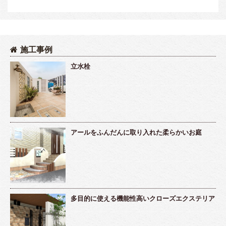
施工事例
立水栓
アールをふんだんに取り入れた柔らかいお庭
多目的に使える機能性高いクローズエクステリア