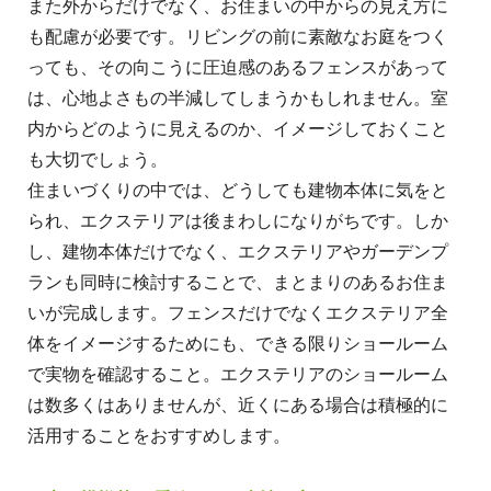
また外からだけでなく、お住まいの中からの見え方に
も配慮が必要です。リビングの前に素敵なお庭をつく
っても、その向こうに圧迫感のあるフェンスがあって
は、心地よさもの半減してしまうかもしれません。室
内からどのように見えるのか、イメージしておくこと
も大切でしょう。
住まいづくりの中では、どうしても建物本体に気をと
られ、エクステリアは後まわしになりがちです。しか
し、建物本体だけでなく、エクステリアやガーデンプ
ランも同時に検討することで、まとまりのあるお住ま
いが完成します。フェンスだけでなくエクステリア全
体をイメージするためにも、できる限りショールーム
で実物を確認すること。エクステリアのショールーム
は数多くはありませんが、近くにある場合は積極的に
活用することをおすすめします。