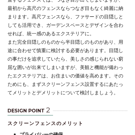
最初から高尺のフェンスならつなぎ目もなく綺麗に納
まります。高尺フェンスなら、ファサードの目隠しと
しても活用でき、ガーデンスペースとデザインを合わ
せれば、統一感のあるエクステリアに。
また完全目隠しのものから半目隠しのものがあり、用
途に合わせて慎重に検討する必要があります。目隠し
の事だけを追求していたら、美しさの感じられない窮
屈な囲いが出来てしまいますが、美観と機能が備わっ
たエクステリアは、お住まいの価値を高めます。その
ためにも、まずスクリーンフェンス設置するにあたっ
てメリットとデメリットについて検討しましょう。
2
DESIGN POINT
スクリーンフェンスのメリット
プライバシーの確保