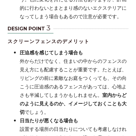
的に行わないとまとまり感のないエクステリアに
なってしまう場合もあるので注意が必要です。
3
DESIGN POINT
スクリーンフェンスのデメリット
圧迫感を感じてしまう場合も
外からだけでなく、住まいの中からのフェンスの
見え方にも配慮することが重要です。たとえば、
リビングの前に素敵なお庭をつくっても、その向
こうに圧迫感のあるフェンスがあっては、心地よ
さも半減してしまうかもしれません。
室内からど
のように見えるのか、イメージしておくことも大
切
でしょう。
日当たりが悪くなる場合も
設置する場所の日当たりについても考慮しなけれ