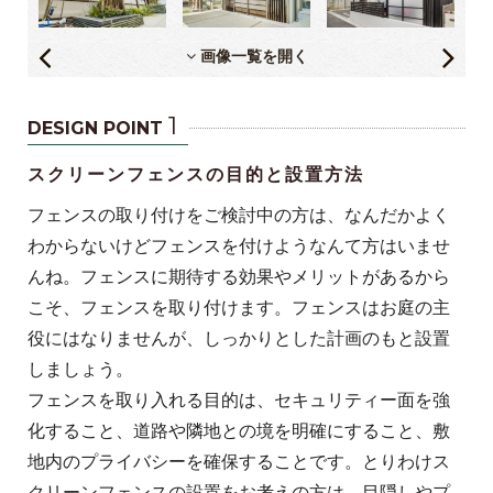
画像一覧を開く
1
DESIGN POINT
スクリーンフェンスの目的と設置方法
フェンスの取り付けをご検討中の方は、なんだかよく
わからないけどフェンスを付けようなんて方はいませ
んね。フェンスに期待する効果やメリットがあるから
こそ、フェンスを取り付けます。フェンスはお庭の主
役にはなりませんが、しっかりとした計画のもと設置
しましょう。
フェンスを取り入れる目的は、セキュリティー面を強
化すること、道路や隣地との境を明確にすること、敷
地内のプライバシーを確保することです。とりわけス
クリーンフェンスの設置をお考えの方は、目隠しやプ