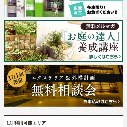
利用可能エリア