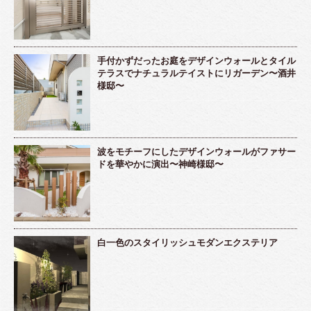
手付かずだったお庭をデザインウォールとタイル
テラスでナチュラルテイストにリガーデン〜酒井
様邸〜
波をモチーフにしたデザインウォールがファサー
ドを華やかに演出〜神崎様邸〜
白一色のスタイリッシュモダンエクステリア