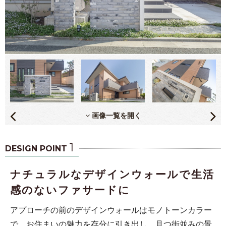
画像一覧を開く
1
DESIGN POINT
ナチュラルなデザインウォールで生活
感のないファサードに
アプローチの前のデザインウォールはモノトーンカラー
で、お住まいの魅力を存分に引き出し、且つ街並みの景