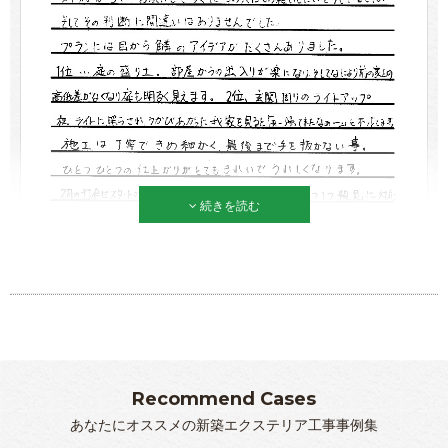
続きを読む
Recommend Cases
あなたにオススメの新築エクステリア工事事例集