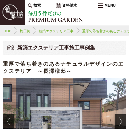
検索
資料請求
MENU
TOP
施工例
新築エクステリア工事
重厚で落ち着きのあるナチュ
新築エクステリア工事施工事例集
重厚で落ち着きのあるナチュラルデザインのエ
クステリア ～長澤様邸～