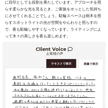
に目印としても役割を果たしています。アプローチを照
らす柔らかな光を見るとき、ご家族をホッとした気持ち
にさせてくれることでしょう。駐輪スペースは樹木を照
らすスポットライトの光が空間をやんわりと照らすの
で、夜も駐輪しやすくなっています。ライティングによ
って木々の美しさを夜も楽しめます。
Client Voice
お客様の声
テキストで表示
画像で表示