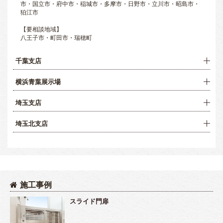
市・国立市・府中市・稲城市・多摩市・日野市・立川市・昭島市・
狛江市
【要相談地域】
八王子市・町田市・瑞穂町
千葉支店
横浜青葉展示場
埼玉支店
埼玉北支店
施工事例
スライド門扉