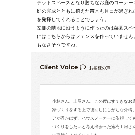
デッドスペースとなり勝ちなお庭のコーナー
庭の完成とともに植えた苗木も月日が過ぎれ
を発揮してくれることでしょう。
左側の隣地に沿うように作ったのは菜園スペ
にはこちらからはフェンスを作っていません
もなさそうですね。
Client Voice
お客様の声
小林さん、土屋さん、この度はすてきなお
家づくりをする上で後回しにしがちな外構
アが浮かばず、ハウスメーカーに依頼して
づくりをしたいと考え出会った癒樹工房さ
に期待をよせていました。