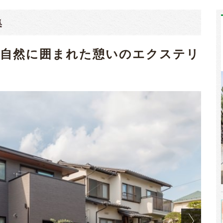
集
、自然に囲まれた憩いのエクステリ