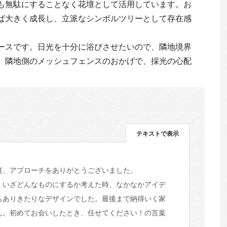
も無駄にすることなく花壇として活用しています。お
ば大きく成長し、立派なシンボルツリーとして存在感
ースです。日光を十分に浴びさせたいので、隣地境界
。隣地側のメッシュフェンスのおかげで、採光の心配
テキストで表示
庭、アプローチをありがとうございました。
、いざどんなものにするか考えた時、なかなかアイデ
もありきたりなデザインでした。最後まで納得いく家
ん。初めてお会いしたとき、任せてください！の言葉