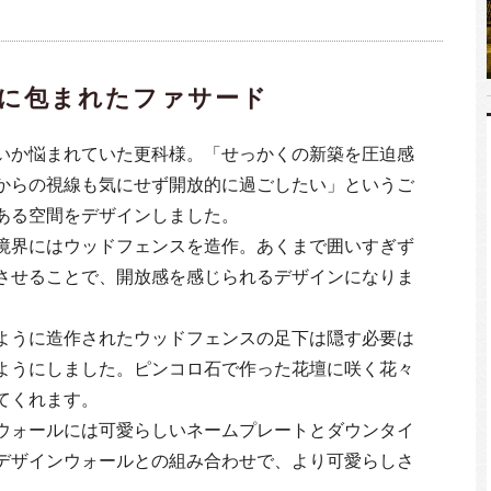
に包まれたファサード
いか悩まれていた更科様。「せっかくの新築を圧迫感
からの視線も気にせず開放的に過ごしたい」というご
ある空間をデザインしました。
境界にはウッドフェンスを造作。あくまで囲いすぎず
させることで、開放感を感じられるデザインになりま
ように造作されたウッドフェンスの足下は隠す必要は
ようにしました。ピンコロ石で作った花壇に咲く花々
てくれます。
ウォールには可愛らしいネームプレートとダウンタイ
デザインウォールとの組み合わせで、より可愛らしさ