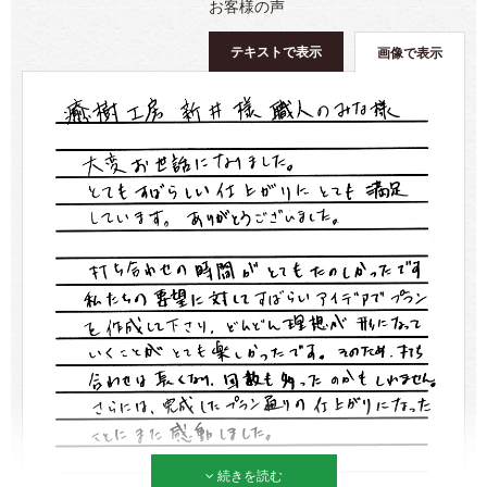
お客様の声
テキストで表示
画像で表示
続きを読む