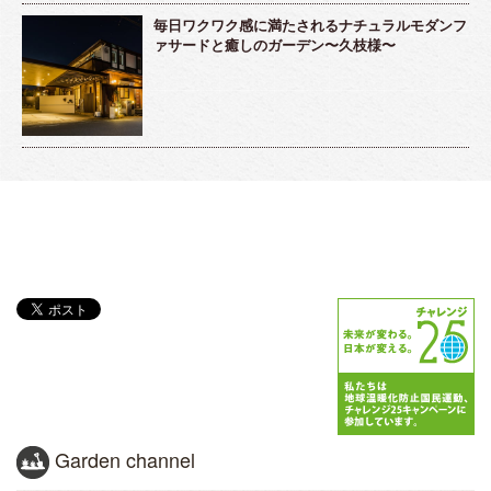
毎日ワクワク感に満たされるナチュラルモダンフ
ァサードと癒しのガーデン〜久枝様〜
Garden channel