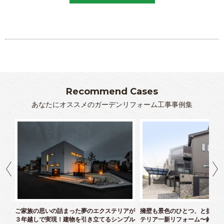
Recommend Cases
あなたにオススメのガーデンリフォーム工事事例集
クス
ご家族の思いの詰まった夢のエクステリアが
擁壁も景色のひとつ、と捉えた
３年越しで実現！建物を引き立てるシンプル
テリア一新リフォーム〜鈴木様