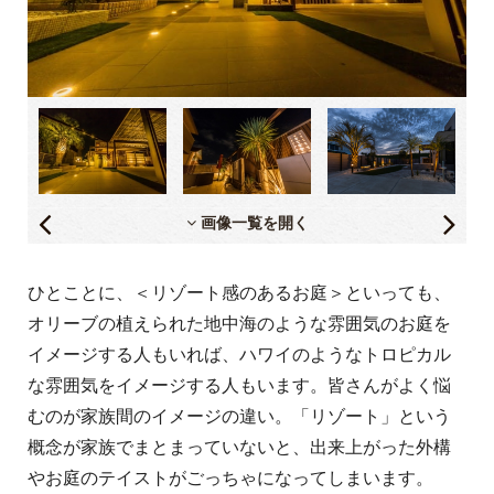
画像一覧を開く
ひとことに、＜リゾート感のあるお庭＞といっても、
オリーブの植えられた地中海のような雰囲気のお庭を
イメージする人もいれば、ハワイのようなトロピカル
な雰囲気をイメージする人もいます。皆さんがよく悩
むのが家族間のイメージの違い。「リゾート」という
概念が家族でまとまっていないと、出来上がった外構
やお庭のテイストがごっちゃになってしまいます。