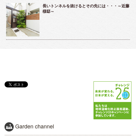
長いトンネルを抜けるとその先には・・・～近藤
様邸～
Garden channel