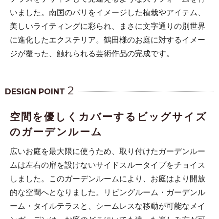
いました。南国のバリをイメージした植栽やアイテム、
美しいライティングに彩られ、まさに文字通りの別世界
に進化したエクステリア。鶴田様のお庭に対するイメー
ジが覆った、触れられる芸術作品の完成です。
2
DESIGN POINT
空間を優しくカバーするビッグサイズ
のガーデンルーム
広いお庭を最大限に使うため、取り付けたガーデンルー
ムは左右の扉を設けないサイドスルータイプをチョイス
しました。このガーデンルームにより、お庭はより開放
的な空間へとなりました。リビングルーム・ガーデンル
ーム・タイルテラスと、シームレスな移動が可能なメイ