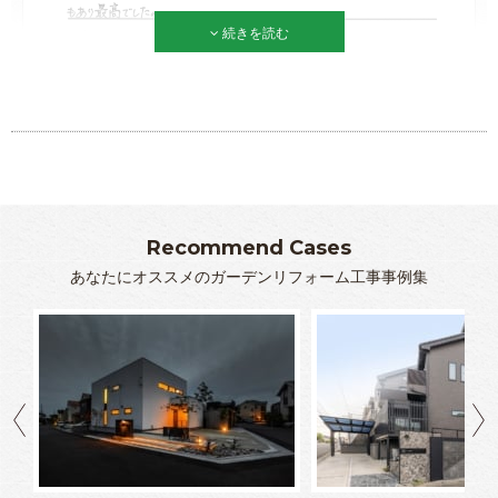
続きを読む
Recommend Cases
あなたにオススメのガーデンリフォーム工事事例集