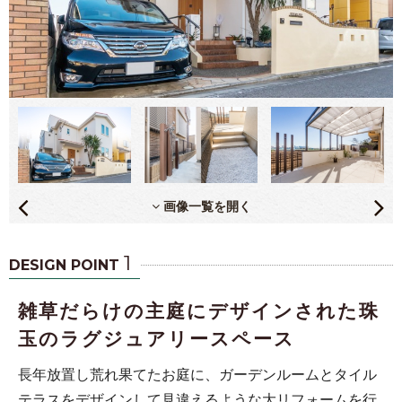
画像一覧を開く
1
DESIGN POINT
雑草だらけの主庭にデザインされた珠
玉のラグジュアリースペース
長年放置し荒れ果てたお庭に、ガーデンルームとタイル
テラスをデザインして見違えるような大リフォームを行