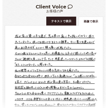
Client Voice
お客様の声
テキストで表示
画像で表示