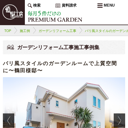
検索
資料請求
MENU
TOP
施工例
ガーデンリフォーム工事
バリ風スタイルのガーデン
ガーデンリフォーム工事施工事例集
バリ風スタイルのガーデンルームで上質空間
に〜鶴田様邸〜