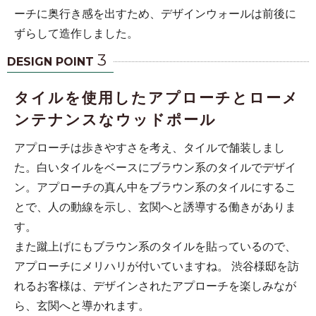
ーチに奥行き感を出すため、デザインウォールは前後に
ずらして造作しました。
3
DESIGN POINT
タイルを使用したアプローチとローメ
ンテナンスなウッドポール
アプローチは歩きやすさを考え、タイルで舗装しまし
た。白いタイルをベースにブラウン系のタイルでデザイ
ン。アプローチの真ん中をブラウン系のタイルにするこ
とで、人の動線を示し、玄関へと誘導する働きがありま
す。
また蹴上げにもブラウン系のタイルを貼っているので、
アプローチにメリハリが付いていますね。 渋谷様邸を訪
れるお客様は、デザインされたアプローチを楽しみなが
ら、玄関へと導かれます。