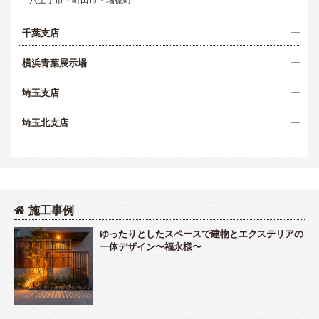
千葉支店
横浜青葉展示場
埼玉支店
埼玉北支店
施工事例
ゆったりとしたスペースで建物とエクステリアの
一体デザイン〜福永様〜