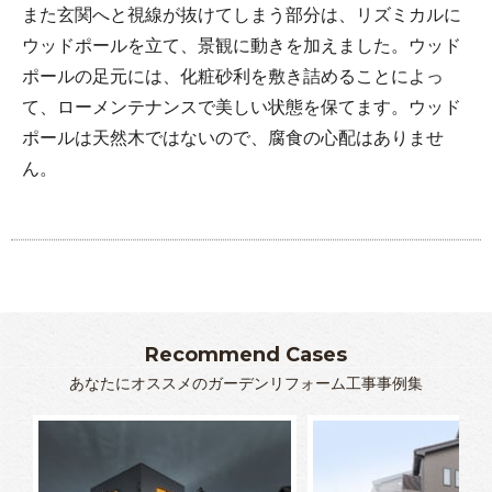
また玄関へと視線が抜けてしまう部分は、リズミカルに
ウッドポールを立て、景観に動きを加えました。ウッド
ポールの足元には、化粧砂利を敷き詰めることによっ
て、ローメンテナンスで美しい状態を保てます。ウッド
ポールは天然木ではないので、腐食の心配はありませ
ん。
Recommend Cases
あなたにオススメのガーデンリフォーム工事事例集