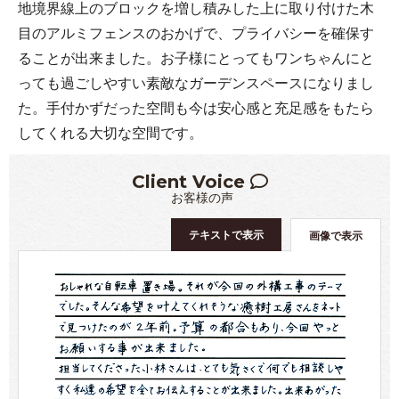
地境界線上のブロックを増し積みした上に取り付けた木
目のアルミフェンスのおかげで、プライバシーを確保す
ることが出来ました。お子様にとってもワンちゃんにと
っても過ごしやすい素敵なガーデンスペースになりまし
た。手付かずだった空間も今は安心感と充足感をもたら
してくれる大切な空間です。
Client Voice
お客様の声
テキストで表示
画像で表示