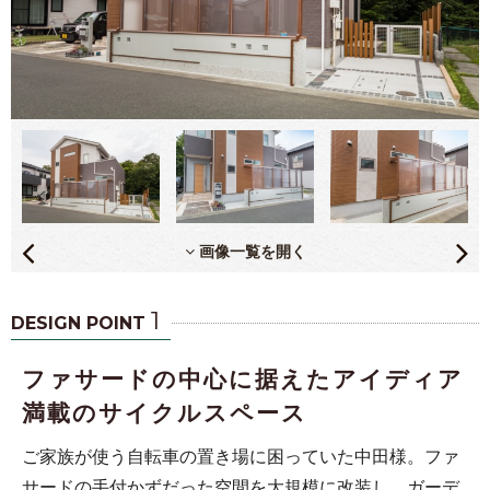
画像一覧を開く
1
DESIGN POINT
ファサードの中心に据えたアイディア
満載のサイクルスペース
ご家族が使う自転車の置き場に困っていた中田様。ファ
サードの手付かずだった空間を大規模に改装し、ガーデ