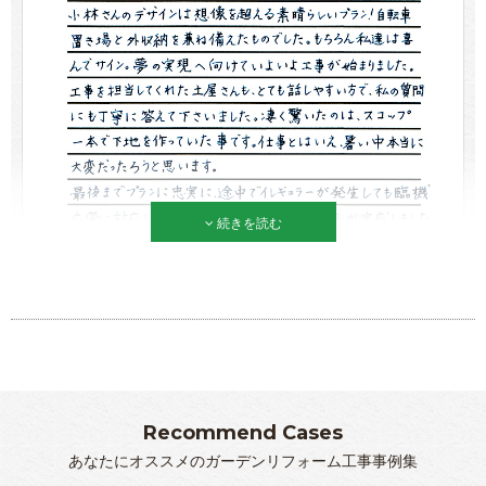
続きを読む
Recommend Cases
あなたにオススメのガーデンリフォーム工事事例集