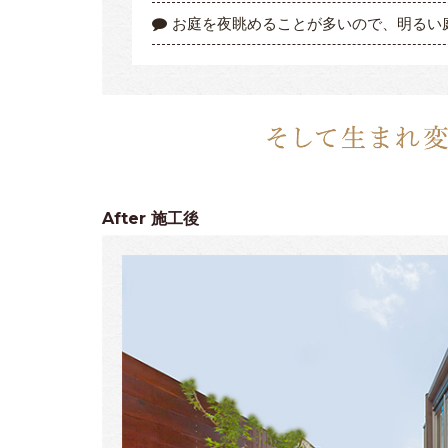
お庭を夜眺めることが多いので、明るい
After
施工後