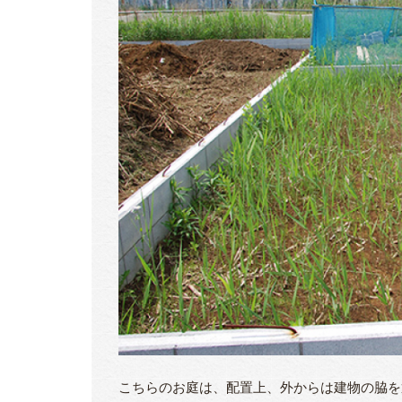
こちらのお庭は、配置上、外からは建物の脇を