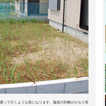
通って行くような形になります。脇道の距離がかなり長