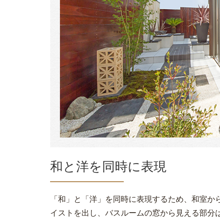
和と洋を同時に表現
「和」と「洋」を同時に表現するため、和室か
イストを出し、バスルームの窓から見える部分