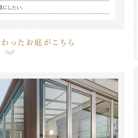
庭にしたい。