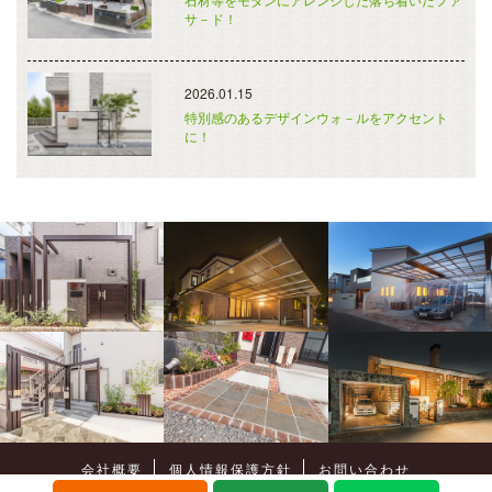
サ－ド！
2026.01.15
特別感のあるデザインウォ－ルをアクセント
に！
会社概要
個人情報保護方針
お問い合わせ