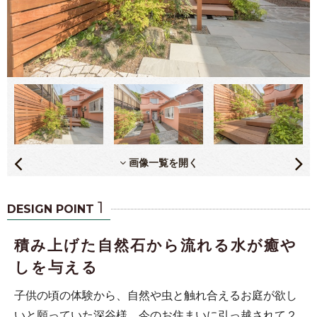
画像一覧を開く
1
DESIGN POINT
積み上げた自然石から流れる水が癒や
しを与える
子供の頃の体験から、自然や虫と触れ合えるお庭が欲し
いと願っていた深谷様。今のお住まいに引っ越されて２