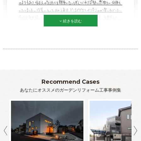
続きを読む
Recommend Cases
あなたにオススメのガーデンリフォーム工事事例集