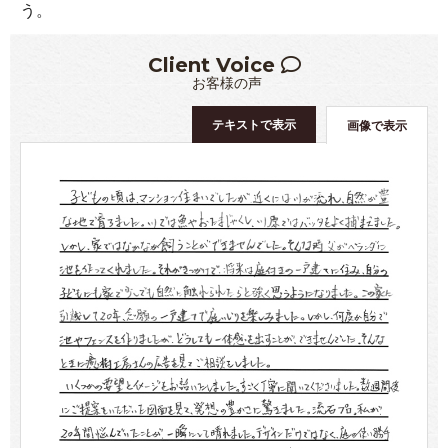
う。
Client Voice
お客様の声
テキストで表示
画像で表示