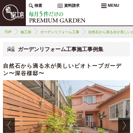
検索
資料請求
MENU
TOP
施工例
ガーデンリフォーム工事
自然石から滴る水が美しい
ガーデンリフォーム工事施工事例集
自然石から滴る水が美しいビオトープガーデ
ン〜深谷様邸〜