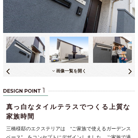
画像一覧を開く
1
DESIGN POINT
真っ白なタイルテラスでつくる上質な
家族時間
三橋様邸のエクステリアは “ご家族で使えるガーデンス
ペース” をコンセプトにデザインしました。ご家族で過