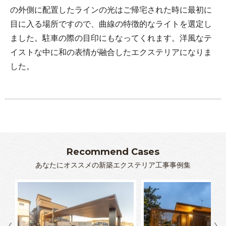
の外側に配置したラインの光はご帰宅された時に最初に
目に入る場所ですので、曲線の特徴的なライトを選定し
ました。駐車の際の目印にもなってくれます。洋風なテ
イストな中に和の表情が融合したエクステリアになりま
した。
Recommend Cases
あなたにオススメの新築エクステリア工事事例集