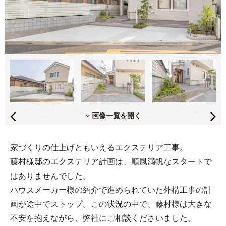
画像一覧を開く
家づくりの仕上げともいえるエクステリア工事。
藤村様邸のエクステリア計画は、順風満帆なスタートで
はありませんでした。
ハウスメーカー様の紹介で進められていた外構工事の計
画が途中でストップ。この状況の中で、藤村様は大きな
不安を抱えながら、弊社にご相談くださいました。