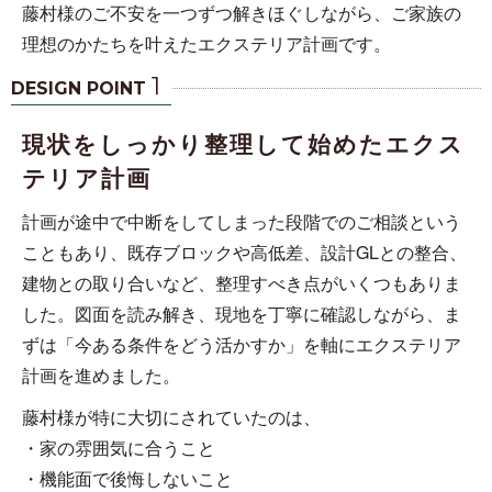
藤村様のご不安を一つずつ解きほぐしながら、ご家族の
理想のかたちを叶えたエクステリア計画です。
1
DESIGN POINT
現状をしっかり整理して始めたエクス
テリア計画
計画が途中で中断をしてしまった段階でのご相談という
こともあり、既存ブロックや高低差、設計GLとの整合、
建物との取り合いなど、整理すべき点がいくつもありま
した。図面を読み解き、現地を丁寧に確認しながら、ま
ずは「今ある条件をどう活かすか」を軸にエクステリア
計画を進めました。
藤村様が特に大切にされていたのは、
・家の雰囲気に合うこと
・機能面で後悔しないこと