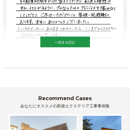
続きを読む
Recommend Cases
あなたにオススメの新築エクステリア工事事例集