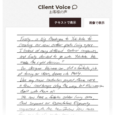
Client Voice
お客様の声
テキストで表示
画像で表示