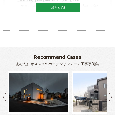
続きを読む
Recommend Cases
あなたにオススメのガーデンリフォーム工事事例集