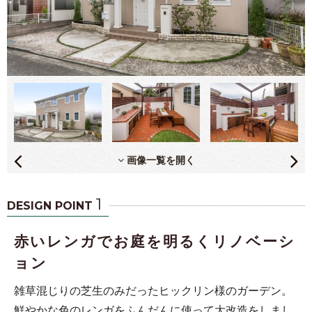
画像一覧を開く
1
DESIGN POINT
赤いレンガでお庭を明るくリノベーシ
ョン
雑草混じりの芝生のみだったヒックリン様のガーデン。
鮮やかな色のレンガをふんだんに使って大改造をしまし