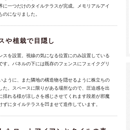
界に一つだけのタイルテラスが完成。メモリアルアイ
ものになりました。
スや植栽で目隠し
ンスを設置。視線の気になる位置にのみ設置している
です。パネルの下には既存のフェンスにフェイクグリ
いように、また隣地の構造物を隠せるように株立ちの
した。スペースに限りがある場所なので、圧迫感を出
に揺れる様が涼しさを感じさせてくれます段差が邪魔
けずにタイルテラスを凹ませて造作しています。