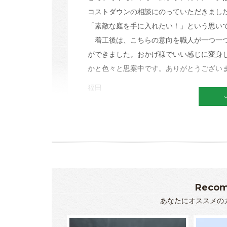
コストダウンの相談にのっていただきまし
「素敵な庭を手に入れたい！」という思い
着工後は、こちらの意向を職人が一つ一つ
ができました。おかげ様でいい感じに変身
かと色々と思案中です。ありがとうござい
福田
Recom
あなたにオススメの