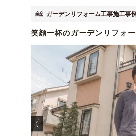
ガーデンリフォーム工事施工事
笑顔一杯のガーデンリフォー