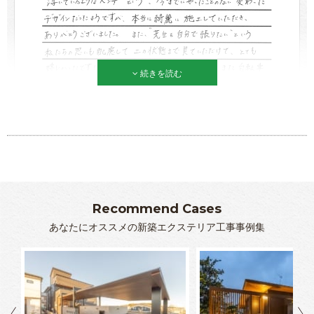
続きを読む
Recommend Cases
あなたにオススメの新築エクステリア工事事例集