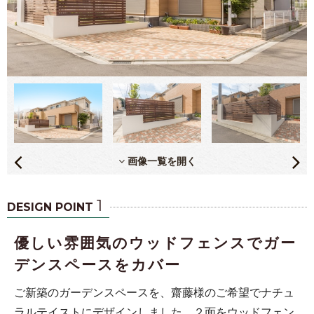
画像一覧を開く
1
DESIGN POINT
優しい雰囲気のウッドフェンスでガー
デンスペースをカバー
ご新築のガーデンスペースを、齋藤様のご希望でナチュ
ラルテイストにデザインしました。２面をウッドフェン