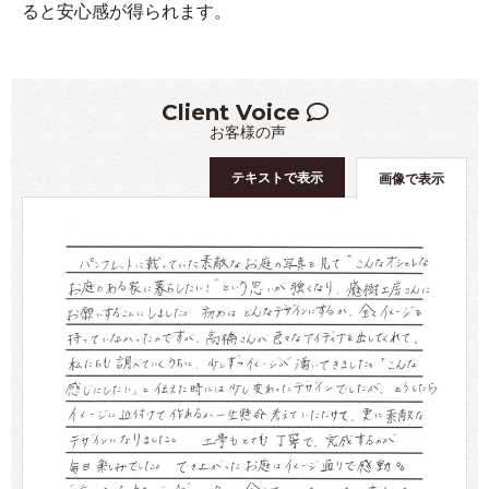
ると安心感が得られます。
Client Voice
お客様の声
テキストで表示
画像で表示