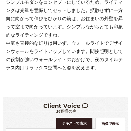
シンプルモダンをコンセプトにしているため、ライティ
ングは光量を意識してセットしました。拡散せずに一方
向に向かって伸びるひかりの筋は、お住まいの外壁を昇
って空まで向かっています。シンプルながらとても印象
的なライティングですね。
中庭も直接的な灯りは用いず、ウォールライトでデザイ
ンウォールをライトアップしています。間接照明として
の役割が強いウォールライトのおかげで、夜のタイルテ
ラス内はリラックス空間へと姿を変えます。
Client Voice
お客様の声
テキストで表示
画像で表示