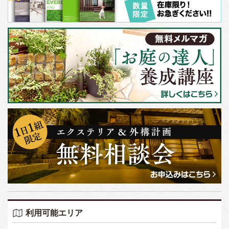
利用可能エリア