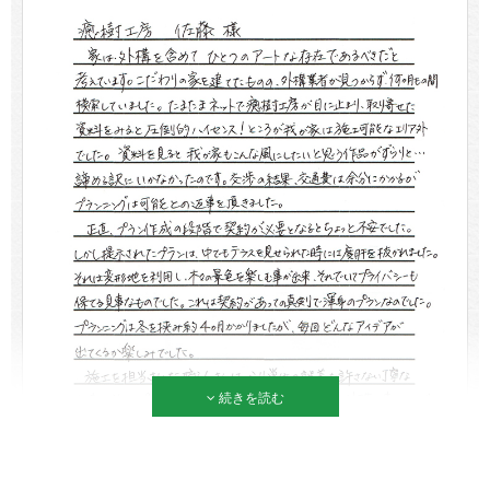
続きを読む