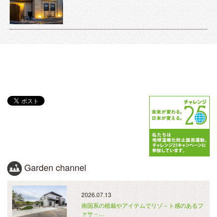
Garden channel
2026.07.13
南国系の植栽やアイテムでリゾ－ト感のあるフ
ァサ－…