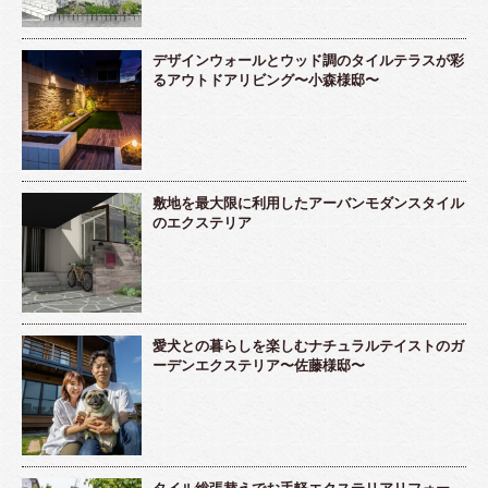
デザインウォールとウッド調のタイルテラスが彩
るアウトドアリビング〜小森様邸〜
敷地を最大限に利用したアーバンモダンスタイル
のエクステリア
愛犬との暮らしを楽しむナチュラルテイストのガ
ーデンエクステリア〜佐藤様邸〜
タイル総張替えでお手軽エクステリアリフォー