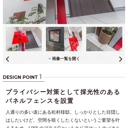
画像一覧を開く
1
DESIGN POINT
プライバシー対策として採光性のある
パネルフェンスを設置
人通りの多い道にある松村様邸。しっかりとした目隠し
はしたいけど、空間を暗くしたくないというご要望を叶
えるため、LIXILのプラスGというクリアマットのパネル