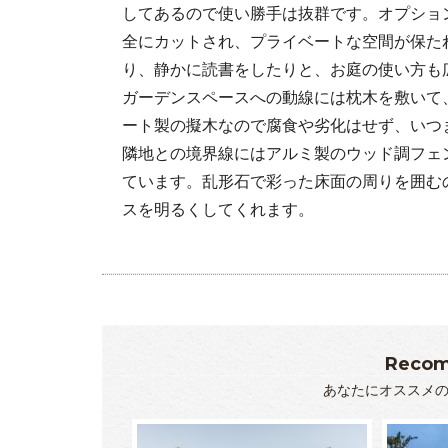
してあるので使い勝手は抜群です。オプショ
全にカットされ、プライベートな空間が保た
り、静かに読書をしたりと、お庭の使い方も
ガーデンスペースへの動線には枕木を敷いて
ート製の擬木なので腐食や劣化はせず、いつ
隣地との境界線にはアルミ製のウッド調フェ
ています。乱形石で彩った床面の周りを囲む
スを明るくしてくれます。
Recom
あなたにオススメ