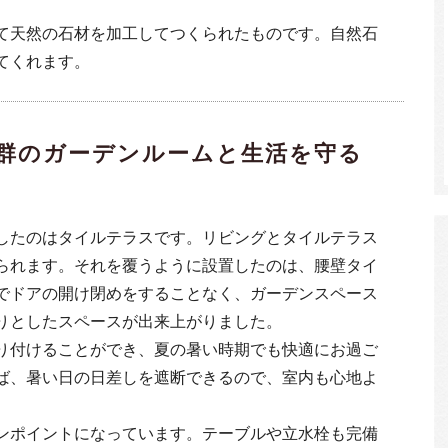
。
て天然の石材を加工してつくられたものです。自然石
てくれます。
群のガーデンルームと生活を守る
したのはタイルテラスです。リビングとタイルテラス
られます。それを覆うように設置したのは、腰壁タイ
でドアの開け閉めをすることなく、ガーデンスペース
りとしたスペースが出来上がりました。
り付けることができ、夏の暑い時期でも快適にお過ご
ば、暑い日の日差しを遮断できるので、室内も心地よ
ンポイントになっています。テーブルや立水栓も完備