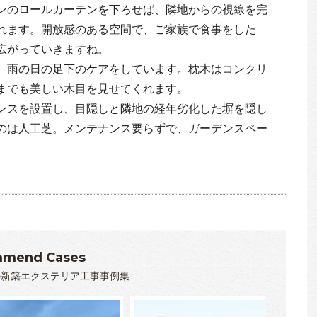
ンのロールカーテンを下ろせば、隣地からの視線を完
れます。開放感のある空間で、ご家族で食事をした
広がっていきますね。
、雨の日の足下のケアをしています。枕木はコンクリ
までも美しい木目を見せてくれます。
ンスを設置し、目隠しと隣地の経年劣化した塀を隠し
のは人工芝。メンテナンス要らずで、ガーデンスペー
mend Cases
の新築エクステリア工事事例集