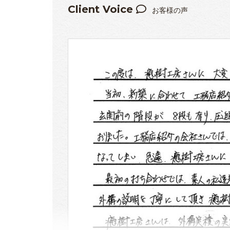
Client Voice
お客様の声