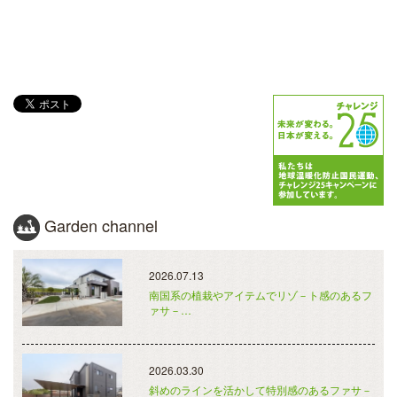
Garden channel
2026.07.13
南国系の植栽やアイテムでリゾ－ト感のあるフ
ァサ－…
2026.03.30
斜めのラインを活かして特別感のあるファサ－