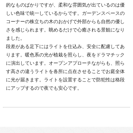
的なものばかりですが、柔和な雰囲気が出ているのは優
しい色味で統一しているからです。ガーデンスペースの
コーナーの株立ちの木のおかげで外部からも自然の優し
さを感じられます。眺めるだけで心癒される景観になり
ました。
段差がある足下にはライトを仕込み、安全に配慮してあ
ります。暖色系の光が植栽を照らし、夜をドラマチック
に演出しています。オープンアプローチながらも、照ら
す高さの違うライトを各所に点在させることでお庭全体
に光が届きます。ライトを設置することで防犯性は格段
にアップするので夜でも安心です。