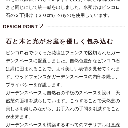
さと同じにして統一感を出しました。水受けはピンコロ
石の２丁掛け（２０cm）のものを使用しています。
2
DESIGN POINT
石と木と光がお庭を優しく包み込む
ピンコロ石でつくった花壇はフェンスで区切られたガー
デンスペースに配置しました。自然色豊かなピンコロ石
は緑に囲まれることで、より美しい表情を見せてくれま
す。ウッドフェンスがガーデンスペースの内部を隠し、
プライバシーを保護します。
ガーデンスペースも自然石の平板のスペースを設け、天
然芝の面積を減らしています。こうすることで天然芝の
美しさを楽しみながら、お手入れの手間を削減すること
が出来ます。
ガーデンスペースを構築するすべてのマテリアルは直線