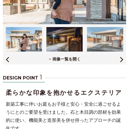
画像一覧を開く
1
DESIGN POINT
柔らかな印象を抱かせるエクステリア
新築工事に伴いお庭もお子様と安心・安全に過ごせるよ
うにとのご要望を受けました。石と木目調の部材を効果
的に使い、機能美と造形美を併せ持ったアプローチの誕
生です。