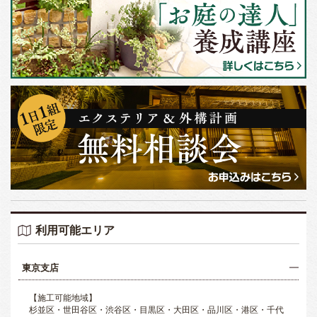
利用可能エリア
東京支店
【施工可能地域】
杉並区・世田谷区・渋谷区・目黒区・大田区・品川区・港区・千代