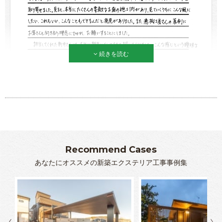
続きを読む
Recommend Cases
あなたにオススメの新築エクステリア工事事例集