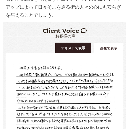
アップによって日々そこを通る街の人々の心にも安らぎ
を与えることでしょう。
Client Voice
お客様の声
テキストで表示
画像で表示