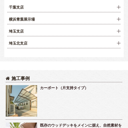
千葉支店
横浜青葉展示場
埼玉支店
埼玉北支店
施工事例
カーポート（片支持タイプ）
既存のウッドデッキをメインに据え、自然素材を