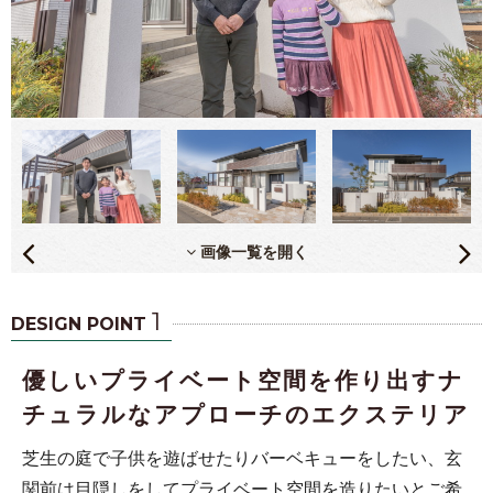
画像一覧を開く
1
DESIGN POINT
優しいプライベート空間を作り出すナ
チュラルなアプローチのエクステリア
芝生の庭で子供を遊ばせたりバーベキューをしたい、玄
関前は目隠しをしてプライベート空間を造りたいとご希