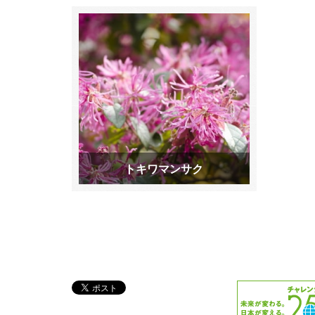
トキワマンサク