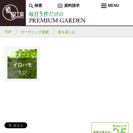
検索
資料請求
MENU
TOP
ガーデニング図鑑
葉を楽しむ
イロハモ
ミジ