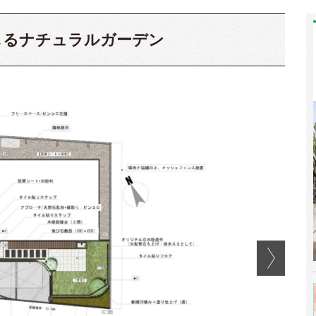
じるナチュラルガーデン