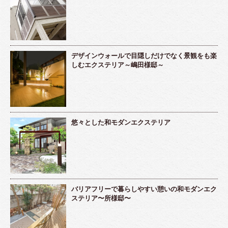
デザインウォールで目隠しだけでなく景観をも楽
しむエクステリア～嶋田様邸～
悠々とした和モダンエクステリア
バリアフリーで暮らしやすい憩いの和モダンエク
ステリア〜所様邸〜