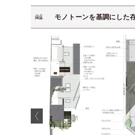
モノトーンを基調にした