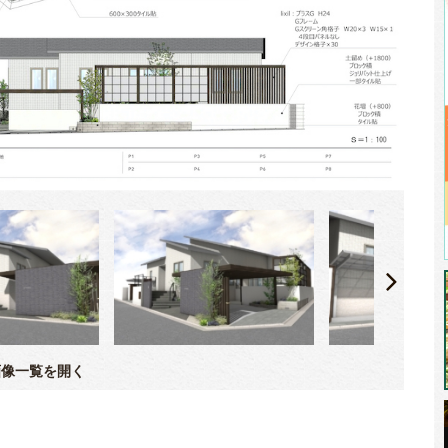
像一覧を開く