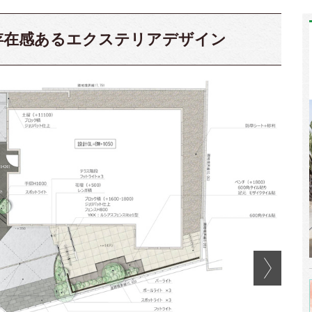
存在感あるエクステリアデザイン