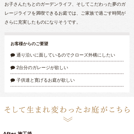
お子さんたちとのガーデンライフ、そしてこだわった夢のガ
レージライフを満喫できるお庭では、ご家族で過ごす時間が
さらに充実したものになりそうです。
お客様からのご要望
通り沿いに面しているのでクローズ外構にしたい
2台分のガレージが欲しい
子供達と寛げるお庭が欲しい
After
施工後