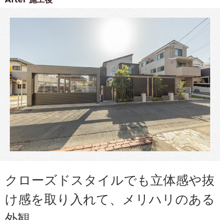
クローズドスタイルでも立体感や抜
け感を取り入れて、メリハリのある
外観