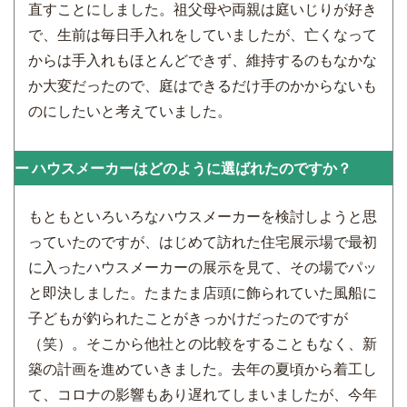
直すことにしました。祖父母や両親は庭いじりが好き
で、生前は毎日手入れをしていましたが、亡くなって
からは手入れもほとんどできず、維持するのもなかな
か大変だったので、庭はできるだけ手のかからないも
のにしたいと考えていました。
ハウスメーカーはどのように選ばれたのですか？
もともといろいろなハウスメーカーを検討しようと思
っていたのですが、はじめて訪れた住宅展示場で最初
に入ったハウスメーカーの展示を見て、その場でパッ
と即決しました。たまたま店頭に飾られていた風船に
子どもが釣られたことがきっかけだったのですが
（笑）。そこから他社との比較をすることもなく、新
築の計画を進めていきました。去年の夏頃から着工し
て、コロナの影響もあり遅れてしまいましたが、今年