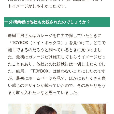
もイメージがしやすかったです。
外構業者は他社も比較されたのでしょうか？
癒樹工房さんはガレージを自力で探していたときに
『TOYBOX（トイ・ボックス）』を見つけて、どこで
施工できるのだろうと調べているときに見つけまし
た。最初はガレージだけ施工してもらうイメージだっ
たこともあり、他社との比較検討は一切しませんでし
た。結局、『TOYBOX』は使わないことにしたのです
が、最初にホームページを見て、ほかにもたくさん良
い感じのデザインが載っていたので、そのあたりをう
まく取り入れたいなと思っていました。