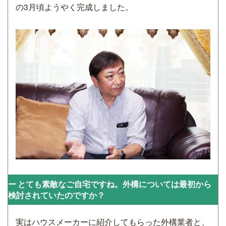
の3月頃ようやく完成しました。
とても素敵なご自宅ですね。外構については最初から
検討されていたのですか？
実はハウスメーカーに紹介してもらった外構業者と、