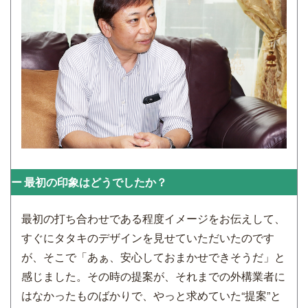
最初の印象はどうでしたか？
最初の打ち合わせである程度イメージをお伝えして、
すぐにタタキのデザインを見せていただいたのです
が、そこで「あぁ、安心しておまかせできそうだ」と
感じました。その時の提案が、それまでの外構業者に
はなかったものばかりで、やっと求めていた“提案”と