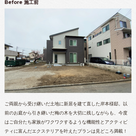
Before
施工前
ご両親から受け継いだ土地に新居を建て直した岸本様邸。以
前のお庭から引き継いだ梅の木を大切に残しながらも、今度
はご自分たち家族がワクワクするような機能性とアクティビ
ティに富んだエクステリアを叶えたプランは見どころ満載！