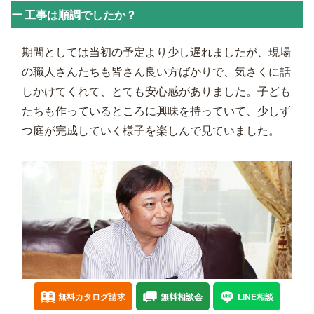
工事は順調でしたか？
期間としては当初の予定より少し遅れましたが、現場
の職人さんたちも皆さん良い方ばかりで、気さくに話
しかけてくれて、とても安心感がありました。子ども
たちも作っているところに興味を持っていて、少しず
つ庭が完成していく様子を楽しんで見ていました。
無料カタログ請求
無料相談会
LINE相談