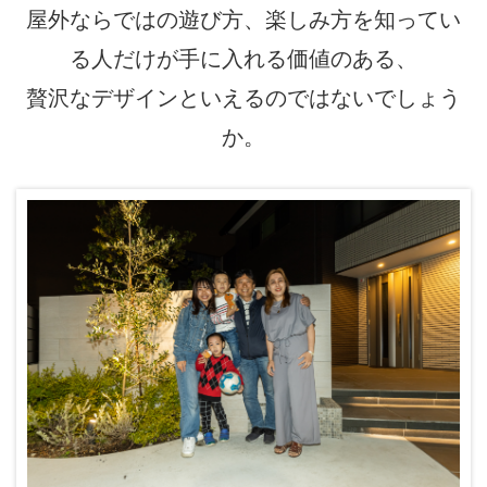
屋外ならではの遊び方、楽しみ方を知ってい
る人だけが手に入れる価値のある、
贅沢なデザインといえるのではないでしょう
か。