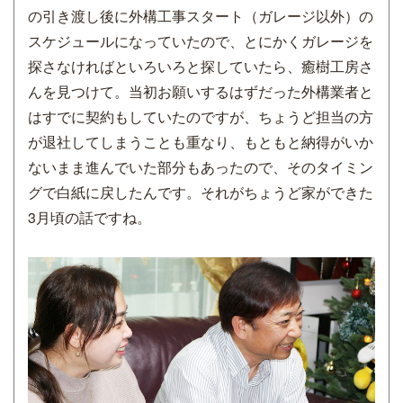
の引き渡し後に外構工事スタート（ガレージ以外）の
スケジュールになっていたので、とにかくガレージを
探さなければといろいろと探していたら、癒樹工房さ
んを見つけて。当初お願いするはずだった外構業者と
はすでに契約もしていたのですが、ちょうど担当の方
が退社してしまうことも重なり、もともと納得がいか
ないまま進んでいた部分もあったので、そのタイミン
グで白紙に戻したんです。それがちょうど家ができた
3月頃の話ですね。