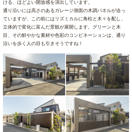
ける、ほどよい開放感を演出しています。
通り沿いには高さのあるガレージ側面の木調パネルが迫っ
ていますが、この前にはリズミカルに角柱と木々を配し、
立体的で変化に富んだ景観が展開します。グリーンと木
目、その鮮やかな素材や色彩のコンビネーションは、通り
沿いを歩く人の目も引きそうですね！