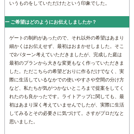
いうものをしていただけたという印象でした。
ご希望はどのようにお伝えしましたか？
ゲートの制約があったので、それ以外の希望はあまり
細かくはお伝えせず、最初はおまかせしました。そこ
で2パターン考えていただきましたが、完成した庭は
最初のプランから大きな変更もなく作っていただきま
した。ただこちらの希望どおりに作るだけでなく、実
際に生活しているなかでの使いやすさや空間の分け方
など、私たちが気がつかないところまで提案をしてく
れたのも良かったです。ライトアップに関しても、最
初はあまり深く考えていませんでしたが、実際に生活
してみるとその必要さに気づけて。さすがプロだなと
思いました。